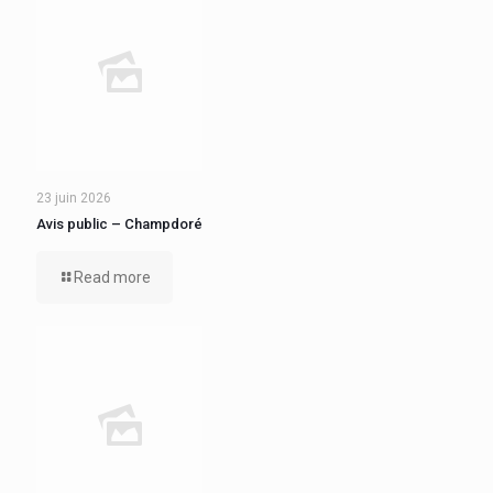
23 juin 2026
Avis public – Champdoré
Read more