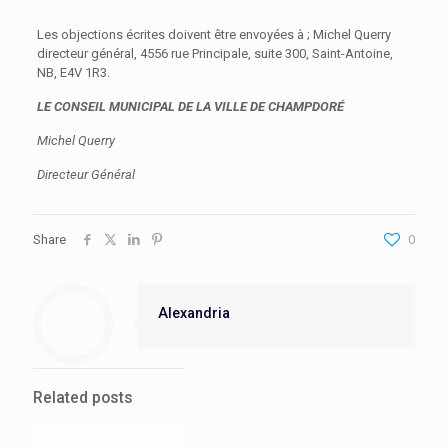
Les objections écrites doivent être envoyées à ; Michel Querry
directeur général, 4556 rue Principale, suite 300, Saint-Antoine,
NB, E4V 1R3.
LE CONSEIL MUNICIPAL DE LA VILLE DE CHAMPDORÉ
Michel Querry
Directeur Général
Share
0
Alexandria
Related posts