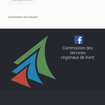
Comments are closed.
Commission des
services
régionaux de Kent