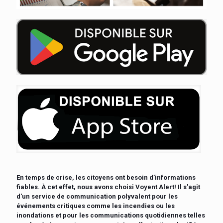
En temps de crise, les citoyens ont besoin d’informations
fiables. À cet effet, nous avons choisi Voyent Alert! Il s'agit
d'un service de communication polyvalent pour les
événements critiques comme les incendies ou les
inondations et pour les communications quotidiennes telles