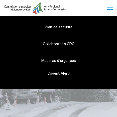
Plan de sécurité
Collaboration GRC
Mesures d'urgences
Voyent Alert!