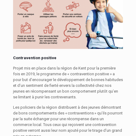
Contravention positive
Projet mis en place dans la région de Kent pour la première
fois en 2019, le programme de « contravention positive » a
pour but d’encourager le développement de bonnes habitudes
et d’un sentiment de fierté envers la collectivité chez nos
jeunes en récompensant un bon comportement plutôt qu’en
se limitant à punir les contrevenants.
Les policiers de la région distribuent à des jeunes démontrant
de bons comportements des « contraventions » qu’ils pourront
par la suite échanger pour une récompense dans un
commerce local. Tous ceux qui reçoivent une contravention
positive verront aussi leur nom ajouté pour le tirage d’un grand