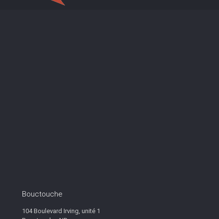
Bouctouche
104 Boulevard Irving, unité 1