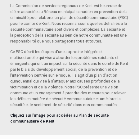
La Commission de services régionaux de Kent est heureuse de
s'être associée au Réseau municipal canadien en prévention de la
criminalité pour élaborer un plan de sécurité communautaire (PSC)
pour le comté de Kent. Nous reconnaissons que les défis liés à la
sécurité communautaire sont divers et complexes. La sécurité et
la perception de la sécurité au sein de notre communauté est une
responsabilité que nous partageons tous et toutes.
Ce PSC décrit les étapes d'une approche intégrée et
multisectorielle qui vise à aborder les problèmes existants et
émergents qui ont un impact sur la sécurité dans le comté de Kent
par le biais du développement social, de la prévention et de
l'intervention centrée sur le risque. Il s'agit d'un plan d'action
quinquennal qui vise à s'attaquer aux causes profondes de la
victimisation et de la violence. Notre PSC présente une vision
commune et un engagement à prendre des mesures pour relever
les défis en matière de sécurité communautaire et améliorer la
sécurité et le sentiment de sécurité dans nos communautés.
Cliquez sur l'image pour accéder au Plan de sécurité
communautaire de Kent