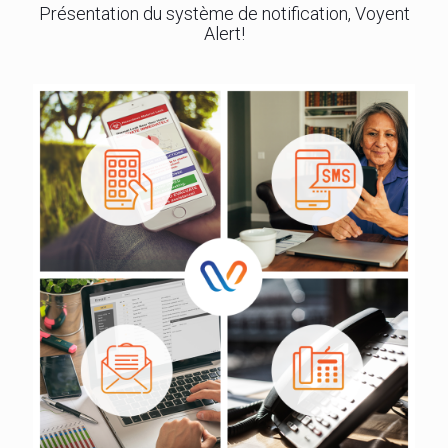
Présentation du système de notification, Voyent
Alert!