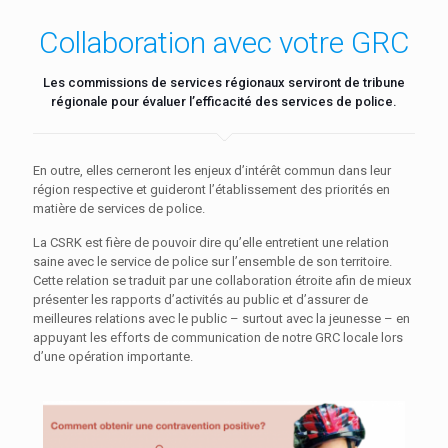
Collaboration avec votre GRC
Les commissions de services régionaux serviront de tribune
régionale pour évaluer l’efficacité des services de police.
En outre, elles cerneront les enjeux d’intérêt commun dans leur
région respective et guideront l’établissement des priorités en
matière de services de police.
La CSRK est fière de pouvoir dire qu’elle entretient une relation
saine avec le service de police sur l’ensemble de son territoire.
Cette relation se traduit par une collaboration étroite afin de mieux
présenter les rapports d’activités au public et d’assurer de
meilleures relations avec le public – surtout avec la jeunesse – en
appuyant les efforts de communication de notre GRC locale lors
d’une opération importante.