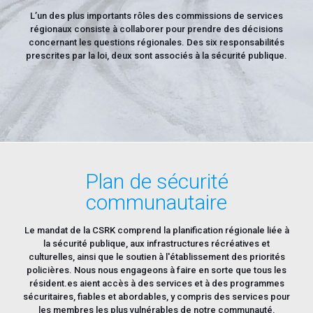
L’un des plus importants rôles des commissions de services
régionaux consiste à collaborer pour prendre des décisions
concernant les questions régionales. Des six responsabilités
prescrites par la loi, deux sont associés à la sécurité publique.
Plan de sécurité
communautaire
Le mandat de la CSRK comprend la planification régionale liée à
la sécurité publique, aux infrastructures récréatives et
culturelles, ainsi que le soutien à l'établissement des priorités
policières. Nous nous engageons à faire en sorte que tous les
résident.es aient accès à des services et à des programmes
sécuritaires, fiables et abordables, y compris des services pour
les membres les plus vulnérables de notre communauté.