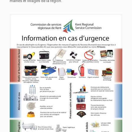
mairies et villages de la région.