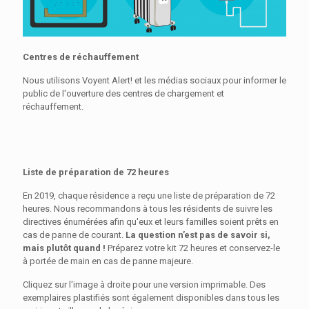
Centres de réchauffement
Nous utilisons Voyent Alert! et les médias sociaux pour informer le
public de l'ouverture des centres de chargement et
réchauffement.
Liste de préparation de 72 heures
En 2019, chaque résidence a reçu une liste de préparation de 72
heures. Nous recommandons à tous les résidents de suivre les
directives énumérées afin qu'eux et leurs familles soient prêts en
cas de panne de courant.
La question n’est pas de savoir si,
mais plutôt quand !
Préparez votre kit 72 heures et conservez-le
à portée de main en cas de panne majeure.
Cliquez sur l'image à droite pour une version imprimable. Des
exemplaires plastifiés sont également disponibles dans tous les