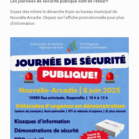
Les journées de sécurité publique sont de retour!!
Soyez des nôtres le dimanche 8 juin au bureau municipal de
Nouvelle-Arcadie. Cliquez sur l'affiche promotionnelle pour plus
d'information.