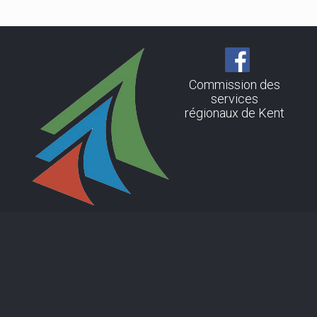
Commission des
services
régionaux de Kent