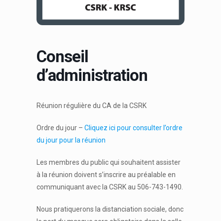
Conseil
d’administration
Réunion régulière du CA de la CSRK
Ordre du jour –
Cliquez ici pour consulter l’ordre
du jour pour la réunion
Les membres du public qui souhaitent assister
à la réunion doivent s’inscrire au préalable en
communiquant avec la CSRK au 506-743-1490.
Nous pratiquerons la distanciation sociale, donc