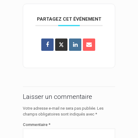
PARTAGEZ CET ÉVÉNEMENT
Laisser un commentaire
Votre adresse e-mail ne sera pas publiée.
Les
champs obligatoires sont indiqués avec
*
Commentaire
*