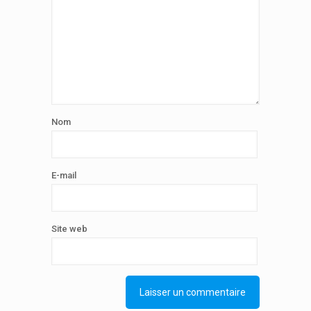
Nom
E-mail
Site web