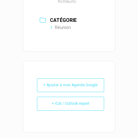
Richibucto
CATÉGORIE
Réunion
+ Ajouter à mon Agenda Google
+ iCal / Outlook export