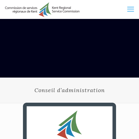
Conseil d’administration