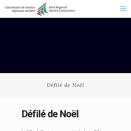
Défilé de Noël
Défilé de Noël