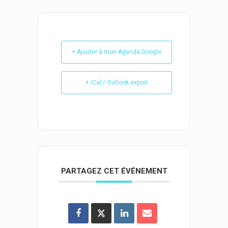
+ Ajouter à mon Agenda Google
+ iCal / Outlook export
PARTAGEZ CET ÉVÉNEMENT