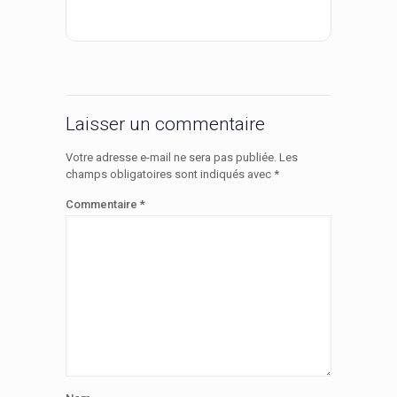
Laisser un commentaire
Votre adresse e-mail ne sera pas publiée.
Les
champs obligatoires sont indiqués avec
*
Commentaire
*