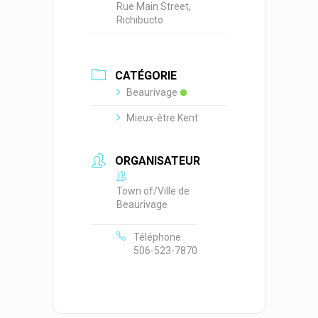
Rue Main Street,
Richibucto
CATÉGORIE
Beaurivage
Mieux-être Kent
ORGANISATEUR
Town of/Ville de
Beaurivage
Téléphone
506-523-7870