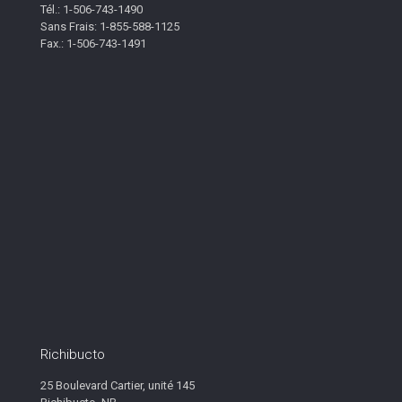
Tél.: 1-506-743-1490
Sans Frais: 1-855-588-1125
Fax.: 1-506-743-1491
Richibucto
25 Boulevard Cartier, unité 145