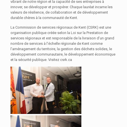
vibrant de notre région et la capacité de ses entreprises à
innover, se développer et prospérer. Chaque lauréat incarne les
valeurs de résilience, de collaboration et de développement
durable chères à la communauté de Kent.
La Commission de services régionaux de Kent (CSRK) est une
organisation publique créée selon la Loi sur la Prestation de
services régionaux et est responsable de la livraison d’un grand
nombre de services à l’échelle régionale de Kent comme
l’aménagement du territoire, la gestion des déchets solides, le
développement communautaire, le développement économique
et la sécurité publique. Visitez csrk.ca