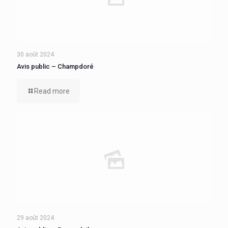
30 août 2024
Avis public – Champdoré
Read more
29 août 2024