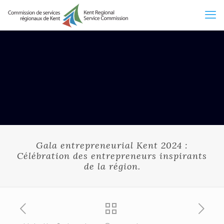
Gala entrepreneurial Kent 2024 :
Célébration des entrepreneurs inspirants
de la région.