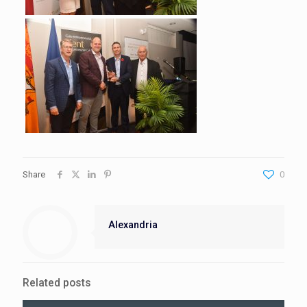
Share
0
Alexandria
Related posts