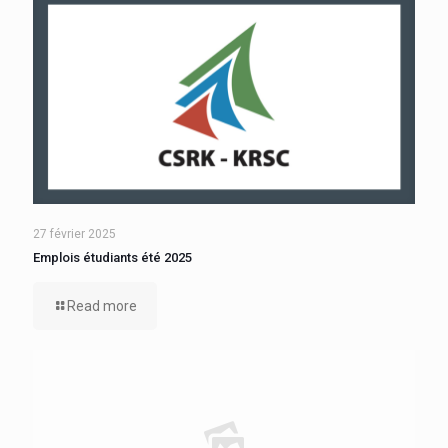
27 février 2025
Emplois étudiants été 2025
Read more